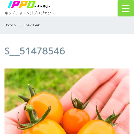
Skip
to
キッズチャレンジプロジェクト
content
Home
>
S__51478546
S__51478546