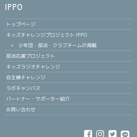
IPPO
トップページ
キッズチャレンジプロジェクト IPPO
少年団・部活・クラブチームの掲載
部活応援プロジェクト
キッズラジオチャレンジ
自主練チャレンジ
ラボキャンパス
パートナー・サポーター紹介
お問い合わせ