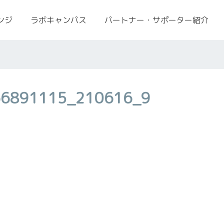
ンジ
ラボキャンパス
パートナー・サポーター紹介
66891115_210616_9