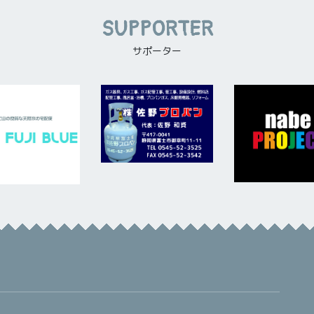
SUPPORTER
サポーター