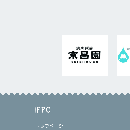
IPPO
トップページ