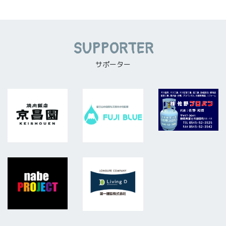
SUPPORTER
サポーター