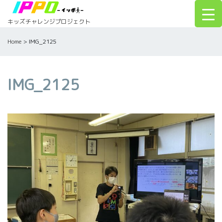
Skip
to
キッズチャレンジプロジェクト
content
Home
>
IMG_2125
IMG_2125