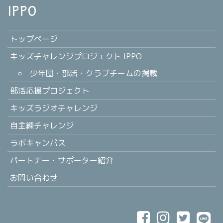
IPPO
トップページ
キッズチャレンジプロジェクト IPPO
少年団・部活・クラブチームの掲載
部活応援プロジェクト
キッズラジオチャレンジ
自主練チャレンジ
ラボキャンパス
パートナー・サポーター紹介
お問い合わせ