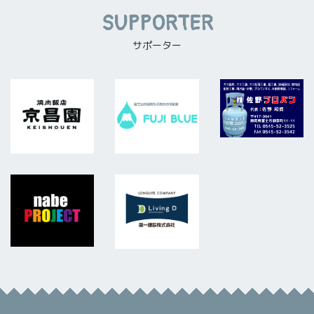
SUPPORTER
サポーター