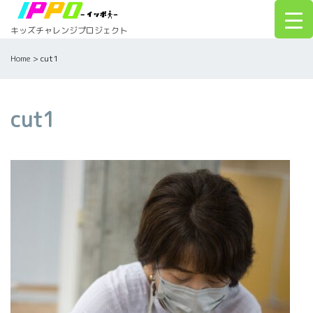
Skip
to
キッズチャレンジプロジェクト
content
Home
>
cut1
cut1