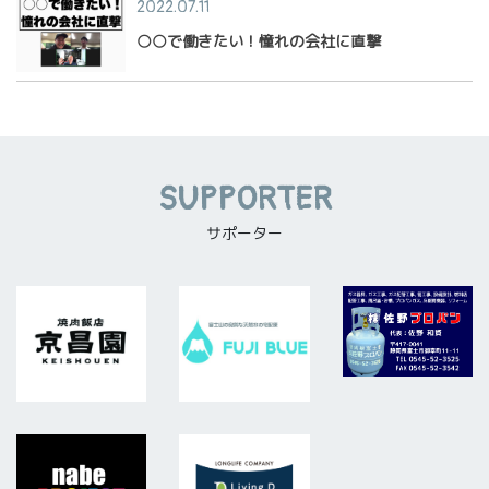
2022.07.11
○○で働きたい！憧れの会社に直撃
SUPPORTER
サポーター