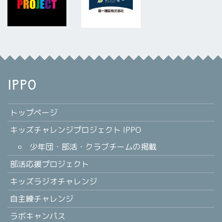
IPPO
トップページ
キッズチャレンジプロジェクト IPPO
少年団・部活・クラブチームの掲載
部活応援プロジェクト
キッズラジオチャレンジ
自主練チャレンジ
ラボキャンパス