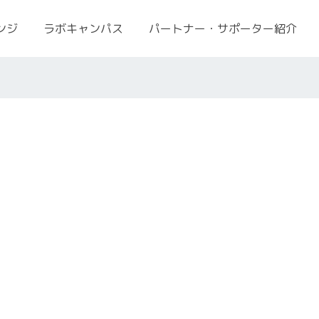
ンジ
ラボキャンパス
パートナー・サポーター紹介