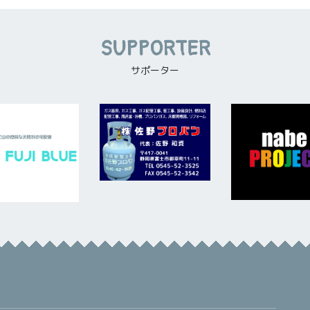
SUPPORTER
サポーター