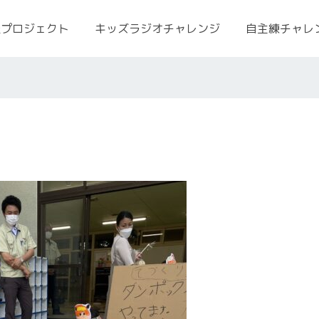
援プロジェクト
キッズラジオチャレンジ
自主練チャレ