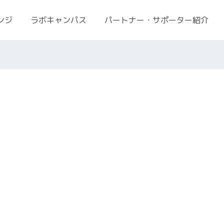
ンジ
ラボキャンパス
パートナー・サポーター紹介