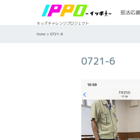
Skip
to
部活応
content
キッズチャレンジプロジェクト
Home
>
0721-6
0721-6