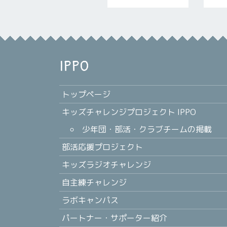
IPPO
トップページ
キッズチャレンジプロジェクト IPPO
少年団・部活・クラブチームの掲載
部活応援プロジェクト
キッズラジオチャレンジ
自主練チャレンジ
ラボキャンパス
パートナー・サポーター紹介