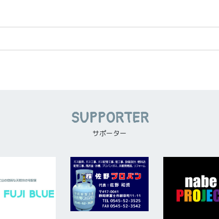
SUPPORTER
サポーター