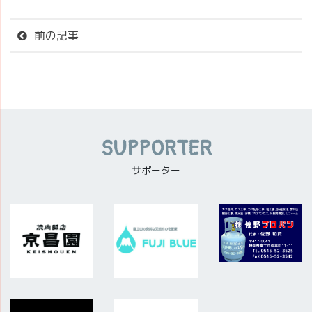
前の記事
SUPPORTER
サポーター