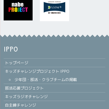
IPPO
トップページ
キッズチャレンジプロジェクト IPPO
少年団・部活・クラブチームの掲載
部活応援プロジェクト
キッズラジオチャレンジ
自主練チャレンジ