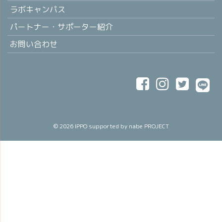
ラボキャンパス
パートナー・サポーター紹介
お問い合わせ
© 2026
IPPO
supported by nabe PROJECT