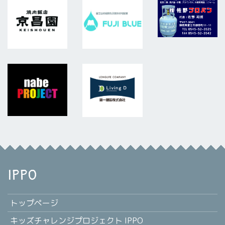
IPPO
トップページ
キッズチャレンジプロジェクト IPPO