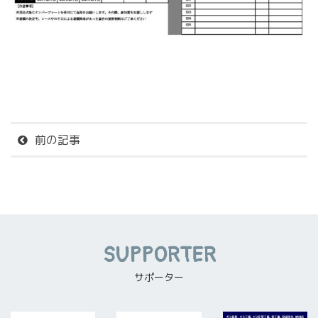
前の記事
SUPPORTER
サポーター