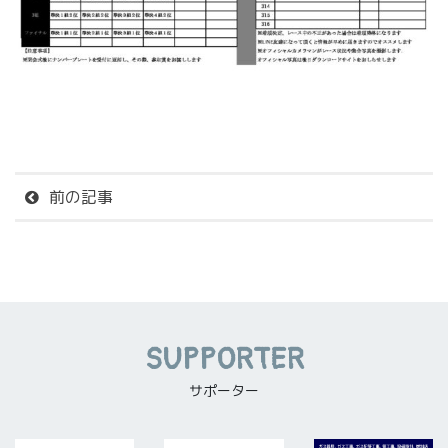
前の記事
SUPPORTER
サポーター