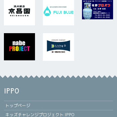
IPPO
トップページ
キッズチャレンジプロジェクト IPPO