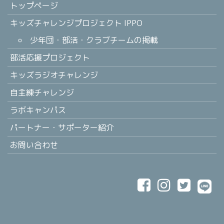
トップページ
キッズチャレンジプロジェクト IPPO
少年団・部活・クラブチームの掲載
部活応援プロジェクト
キッズラジオチャレンジ
自主練チャレンジ
ラボキャンパス
パートナー・サポーター紹介
お問い合わせ