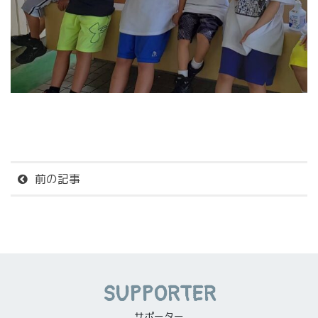
前の記事
SUPPORTER
サポーター