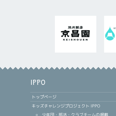
IPPO
トップページ
キッズチャレンジプロジェクト IPPO
少年団・部活・クラブチームの掲載