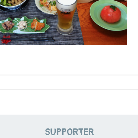
SUPPORTER