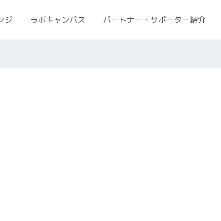
ンジ
ラボキャンパス
パートナー・サポーター紹介