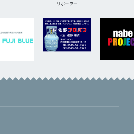
サポーター