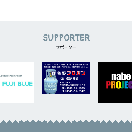
SUPPORTER
サポーター