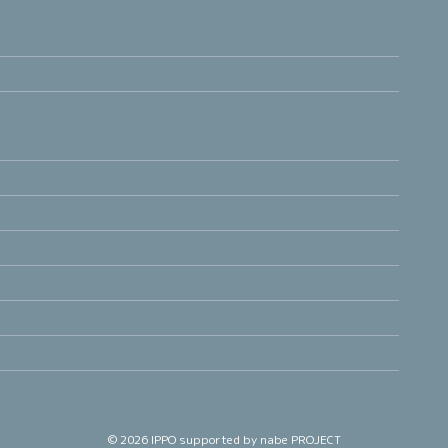
© 2026
IPPO
supported by nabe PROJECT