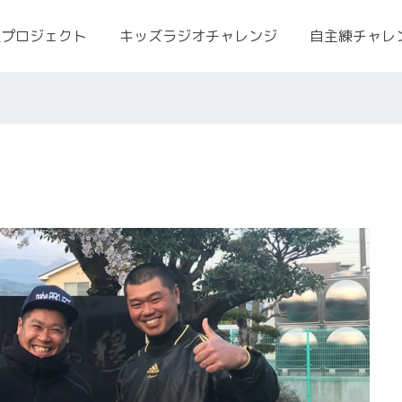
援プロジェクト
キッズラジオチャレンジ
自主練チャレ