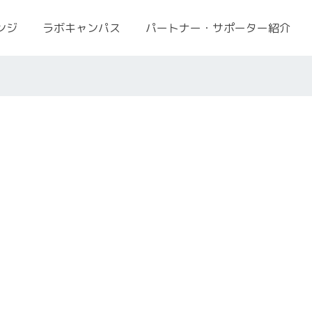
ンジ
ラボキャンパス
パートナー・サポーター紹介