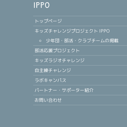
IPPO
トップページ
キッズチャレンジプロジェクト IPPO
少年団・部活・クラブチームの掲載
部活応援プロジェクト
キッズラジオチャレンジ
自主練チャレンジ
ラボキャンパス
パートナー・サポーター紹介
お問い合わせ